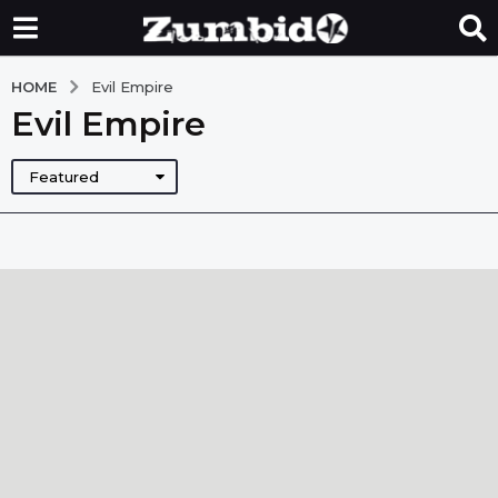
HOME
Evil Empire
Evil Empire
Featured