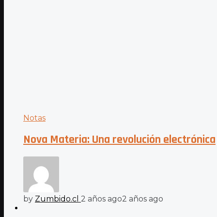
Notas
Nova Materia: Una revolución electrónica
by
Zumbido.cl
2 años ago
2 años ago