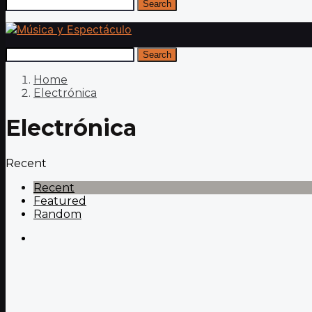
Search
Search
Home
Electrónica
Electrónica
Recent
Recent
Featured
Random