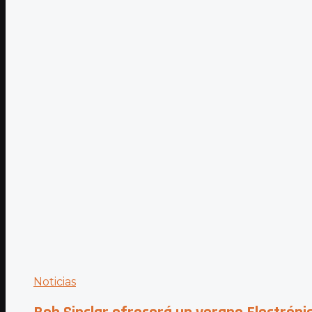
Noticias