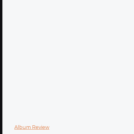
Album Review