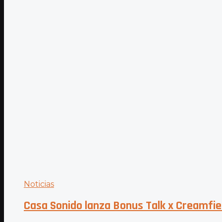
Noticias
Casa Sonido lanza Bonus Talk x Creamfield