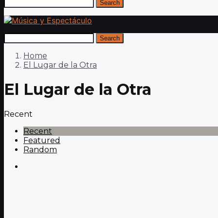
Search
Search
Home
El Lugar de la Otra
El Lugar de la Otra
Recent
Recent
Featured
Random