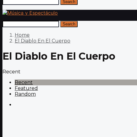
Search
Search
Home
El Diablo En El Cuerpo
El Diablo En El Cuerpo
Recent
Recent
Featured
Random