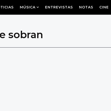
TICIAS
MÚSICA
ENTREVISTAS
NOTAS
CINE
ue sobran