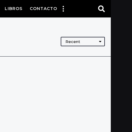
LIBROS
CONTACTO
Recent