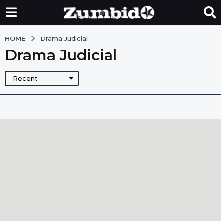
HOME
Drama Judicial
Drama Judicial
Recent