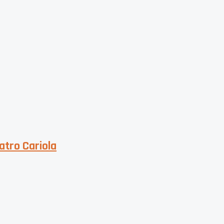
atro Cariola