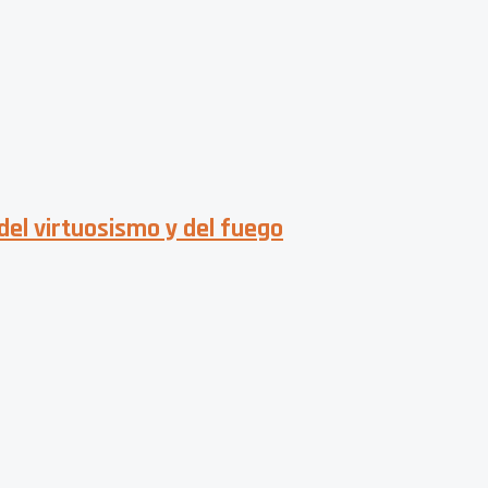
del virtuosismo y del fuego