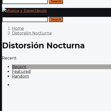
Search
Search
Home
Distorsión Nocturna
Distorsión Nocturna
Recent
Recent
Featured
Random