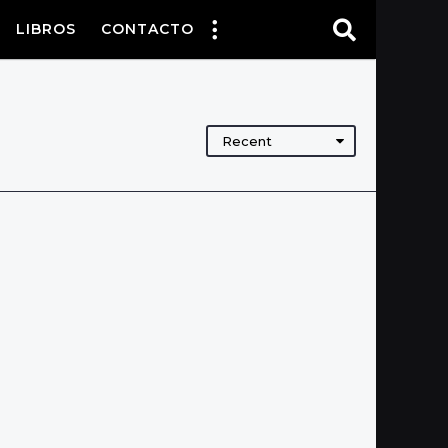
LIBROS
CONTACTO
Recent