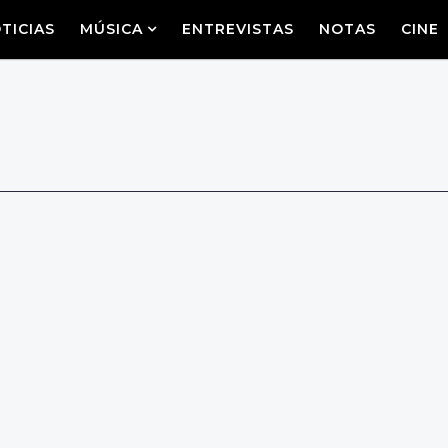
TICIAS
MÚSICA
ENTREVISTAS
NOTAS
CINE