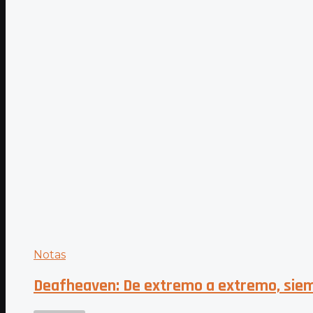
Notas
Deafheaven: De extremo a extremo, siem