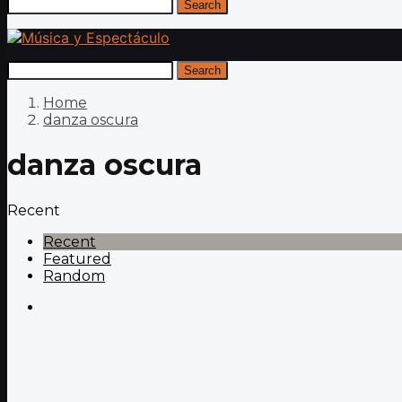
Search
Search
Home
danza oscura
danza oscura
Recent
Recent
Featured
Random