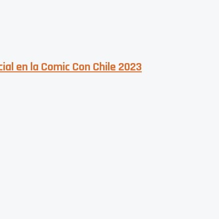
al en la Comic Con Chile 2023