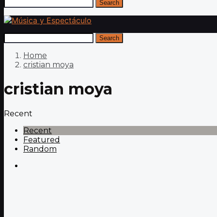
Search
Search
Home
cristian moya
cristian moya
Recent
Recent
Featured
Random