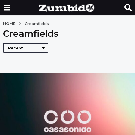
HOME
Creamfields
Creamfields
Recent