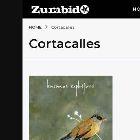
NO
HOME
Cortacalles
Cortacalles