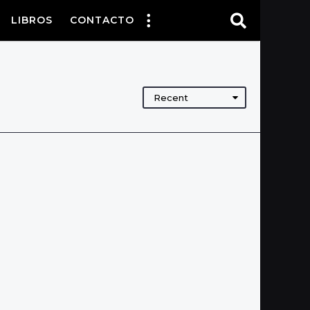
LIBROS
CONTACTO
Recent