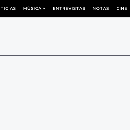
TICIAS
MÚSICA
ENTREVISTAS
NOTAS
CINE