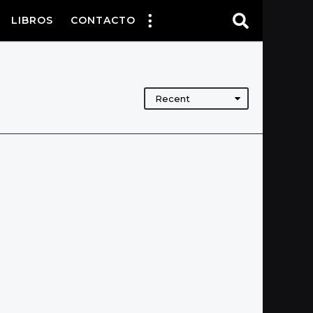
LIBROS
CONTACTO
Recent