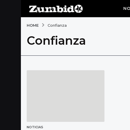
NO
HOME
Confianza
Confianza
NOTICIAS