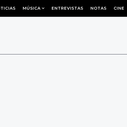
TICIAS
MÚSICA
ENTREVISTAS
NOTAS
CINE