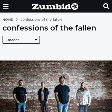
HOME
confessions of the fallen
confessions of the fallen
Recent