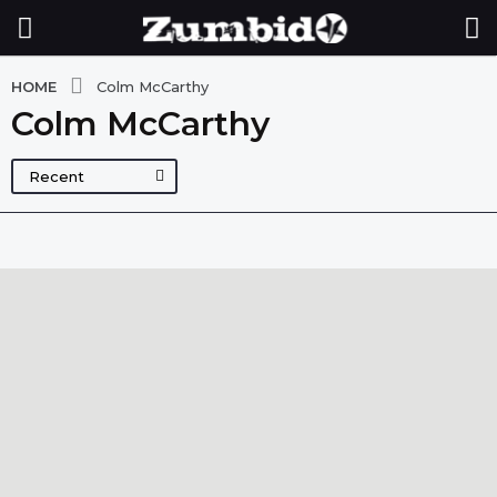
HOME
Colm McCarthy
Colm McCarthy
Recent