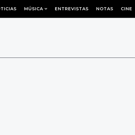
TICIAS
MÚSICA
ENTREVISTAS
NOTAS
CINE