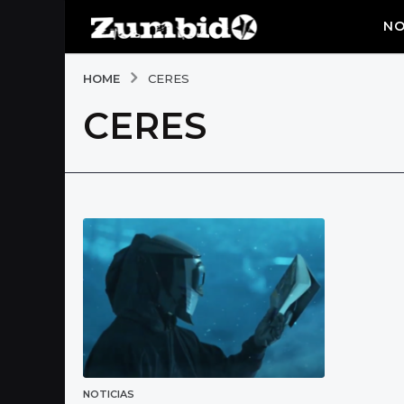
NO
HOME
CERES
CERES
NOTICIAS