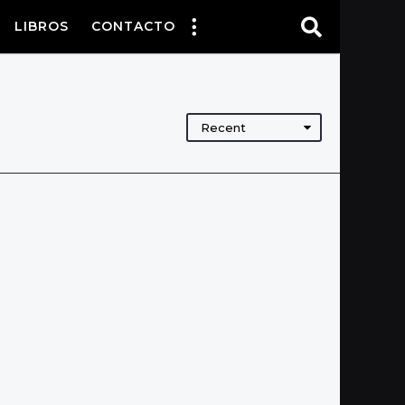
LIBROS
CONTACTO
Recent