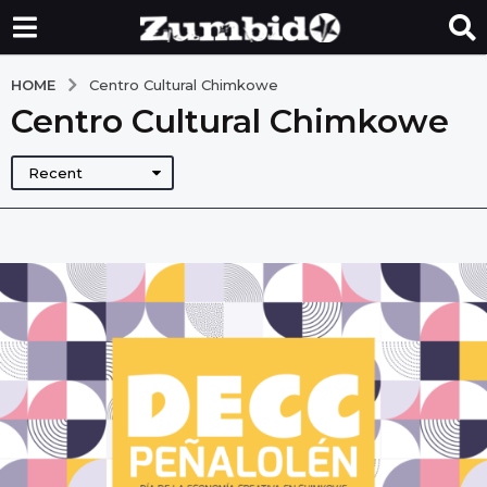
HOME
Centro Cultural Chimkowe
Centro Cultural Chimkowe
Recent