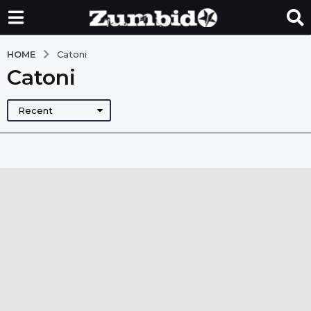
HOME
Catoni
Catoni
Recent