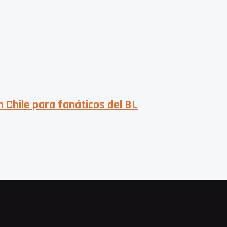
n Chile para fanáticos del BL