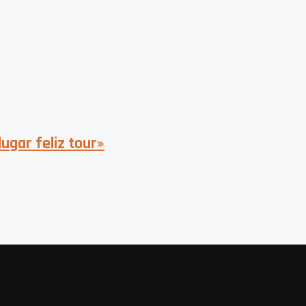
lugar feliz tour»