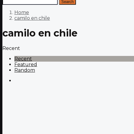
Search
Home
camilo en chile
camilo en chile
Recent
Recent
Featured
Random