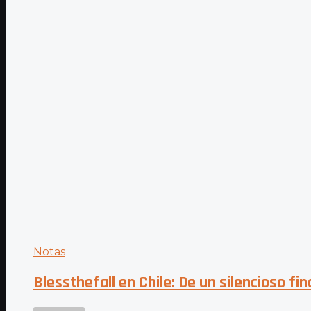
Notas
Blessthefall en Chile: De un silencioso fi