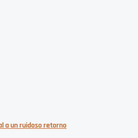
nal a un ruidoso retorno