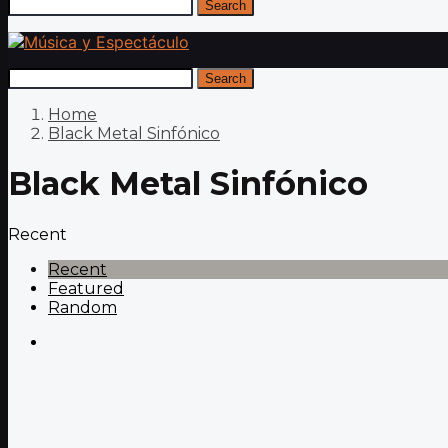
Search
Search
Home
Black Metal Sinfónico
Black Metal Sinfónico
Recent
Recent
Featured
Random