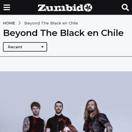
HOME
Beyond The Black en Chile
Beyond The Black en Chile
Recent