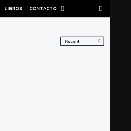
LIBROS
CONTACTO
Recent