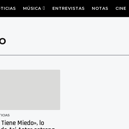
TICIAS
MÚSICA
ENTREVISTAS
NOTAS
CINE
o
ICIAS
Tiene Miedo», lo