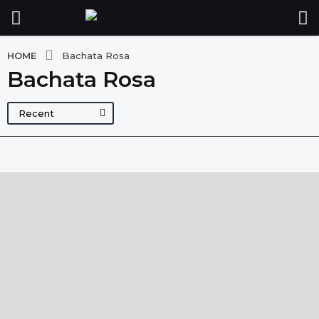
HOME
Bachata Rosa
Bachata Rosa
Recent