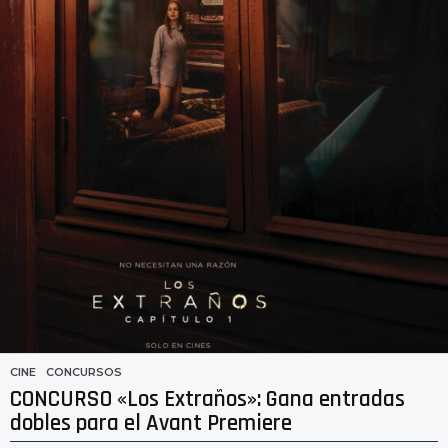
CINE
,
CONCURSOS
CONCURSO «Los Extraños»: Gana entradas
dobles para el Avant Premiere