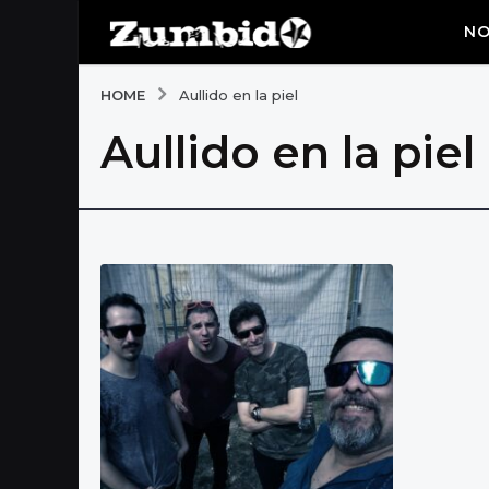
NO
HOME
Aullido en la piel
Aullido en la piel