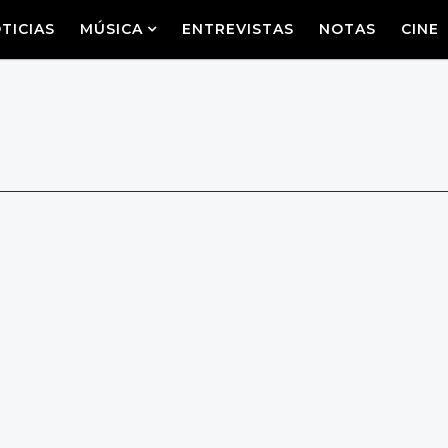
TICIAS
MÚSICA
ENTREVISTAS
NOTAS
CINE