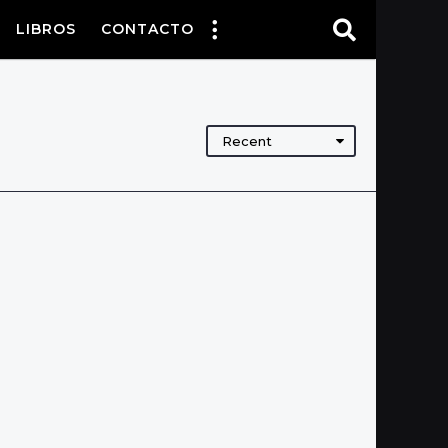
LIBROS
CONTACTO
Recent