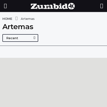
HOME
Artemas
Artemas
Recent