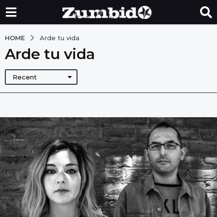
HOME
Arde tu vida
Arde tu vida
Recent