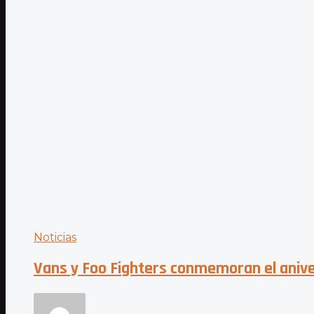
Noticias
Vans y Foo Fighters conmemoran el aniver