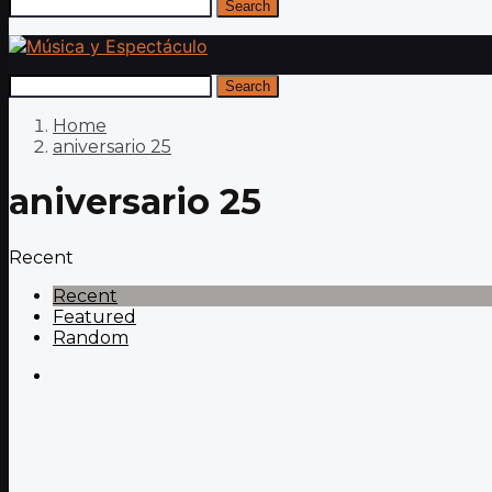
Search
Search
Home
aniversario 25
aniversario 25
Recent
Recent
Featured
Random