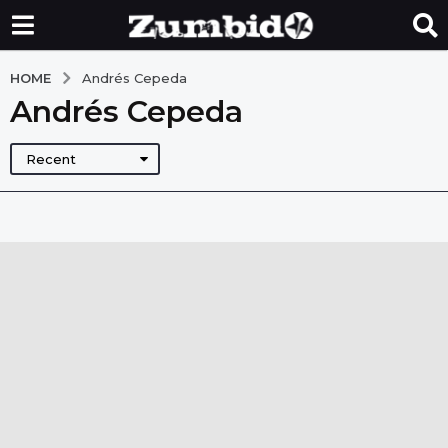
HOME
Andrés Cepeda
Andrés Cepeda
Recent