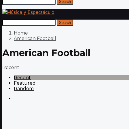
Search
Search
Home
American Football
American Football
Recent
Recent
Featured
Random