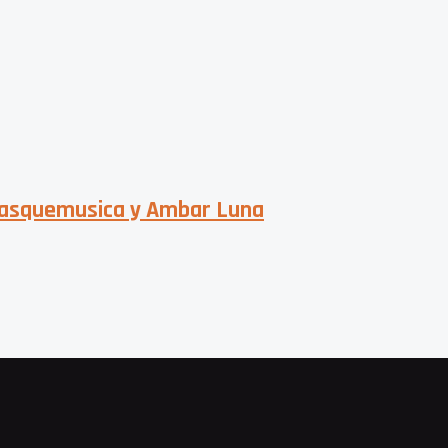
 Masquemusica y Ambar Luna