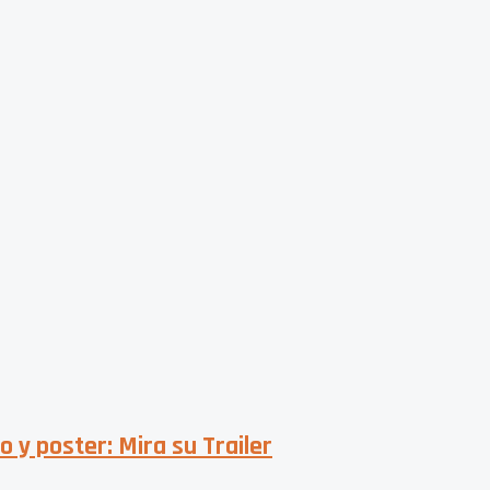
 y poster: Mira su Trailer