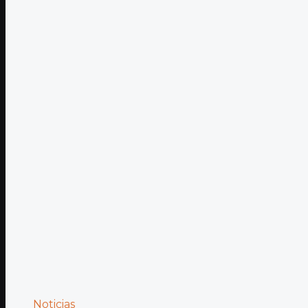
Noticias