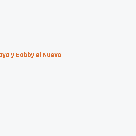
raya y Bobby el Nuevo