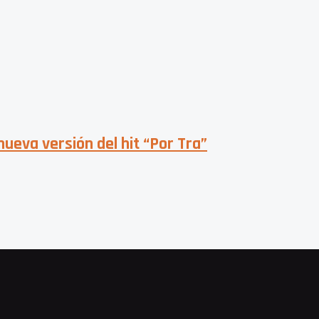
nueva versión del hit “Por Tra”