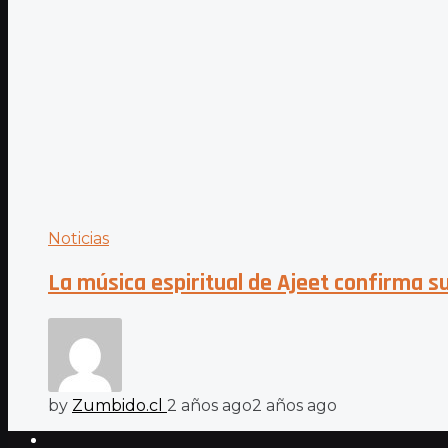
Noticias
La música espiritual de Ajeet confirma su
by
Zumbido.cl
2 años ago
2 años ago