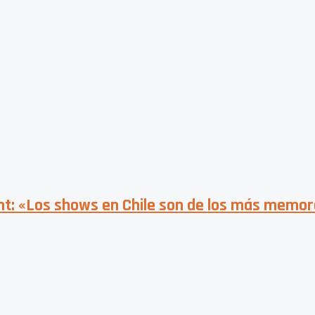
ont: «Los shows en Chile son de los más memo