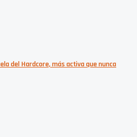
uela del Hardcore, más activa que nunca