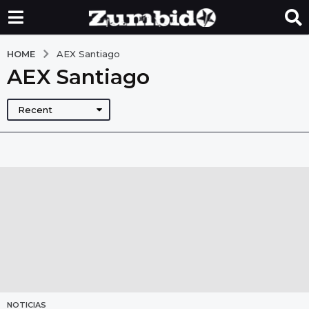
HOME
AEX Santiago
AEX Santiago
Recent
NOTICIAS