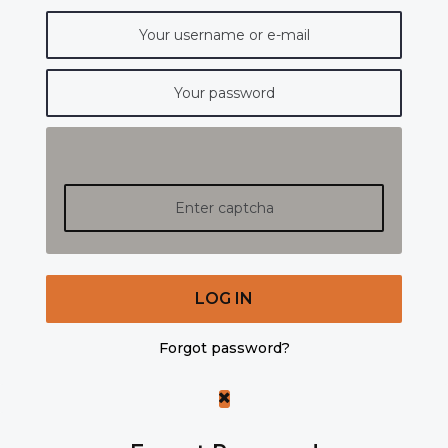
LOG IN
Forgot password?