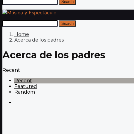
Search
Search
Home
Acerca de los padres
Acerca de los padres
Recent
Recent
Featured
Random