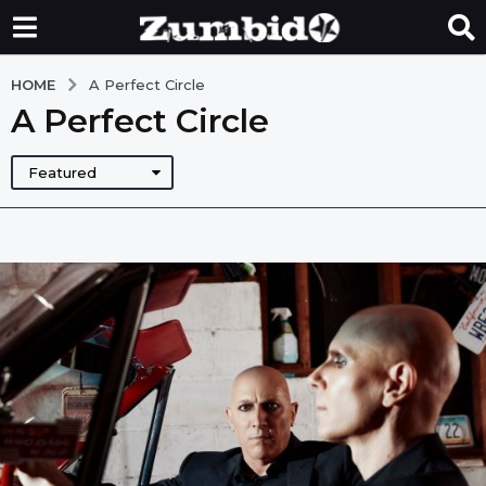
HOME
A Perfect Circle
A Perfect Circle
Featured