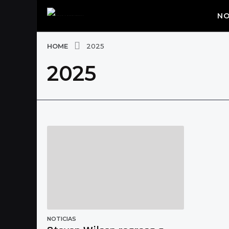
NO
HOME
2025
2025
NOTICIAS