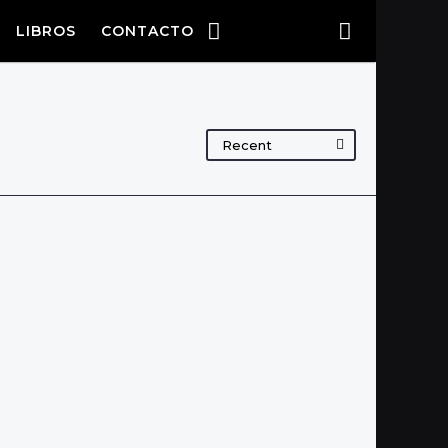
LIBROS
CONTACTO
Recent