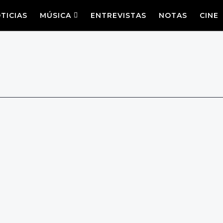
TICIAS
MÚSICA
ENTREVISTAS
NOTAS
CINE