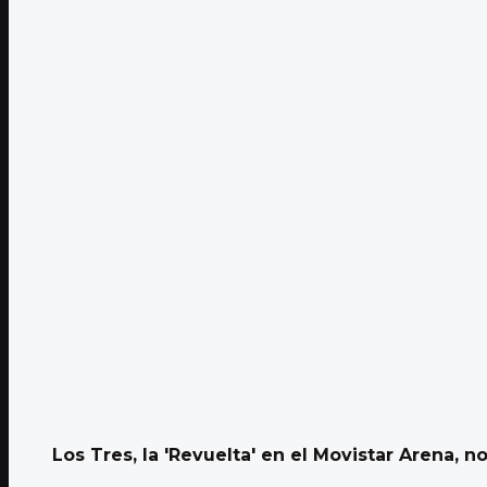
Los Tres, la 'Revuelta' en el Movistar Arena, no