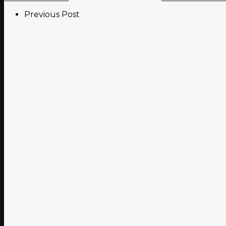
Previous Post