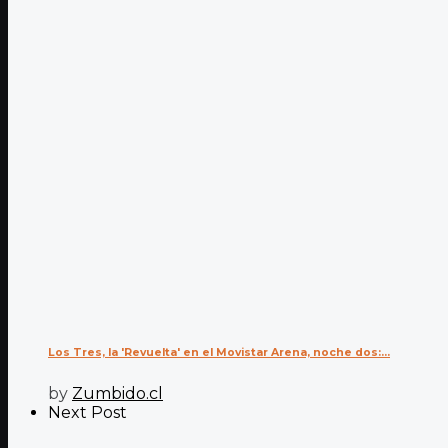
Los Tres, la 'Revuelta' en el Movistar Arena, noche dos:...
by
Zumbido.cl
Next Post