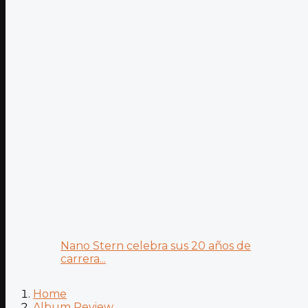
Nano Stern celebra sus 20 años de
carrera...
Home
Album Review