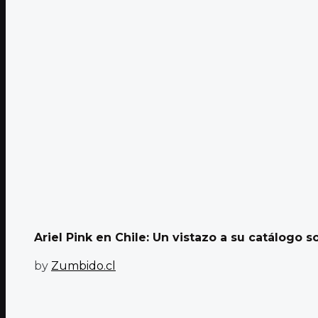
Ariel Pink en Chile: Un vistazo a su catálogo 
by
Zumbido.cl