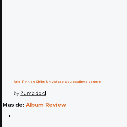
Ariel Pink en Chile: Un vistazo a su catálogo sonoro
by
Zumbido.cl
Mas de:
Album Review