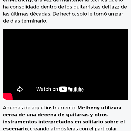
ha consolidado dentro de los guitarristas del jazz de
las últimas décadas. De hecho, solo le tomó un par
de días terminarlo.
Además de aquel instrumento,
Metheny utilizará
cerca de una decena de guitarras y otros
instrumentos interpretados en solitario sobre el
escenario
, creando atmósferas con el particular