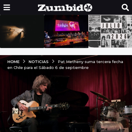
NOTICIAS
HOME
Pat Metheny suma tercera fecha
en Chile para el Sábado 6 de septiembre