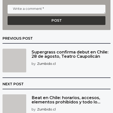
PREVIOUS POST
Supergrass confirma debut en Chile:
28 de agosto, Teatro Caupolicán
by
Zumbido.cl
NEXT POST
Beat en Chile: horarios, accesos,
elementos prohibidos y todo lo...
by
Zumbido.cl