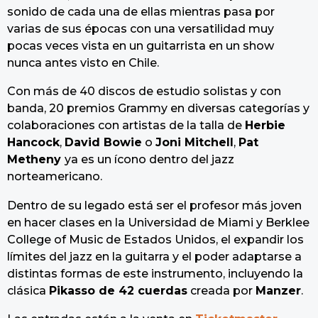
sonido de cada una de ellas mientras pasa por
varias de sus épocas con una versatilidad muy
pocas veces vista en un guitarrista en un show
nunca antes visto en Chile.
Con más de 40 discos de estudio solistas y con
banda, 20 premios Grammy en diversas categorías y
colaboraciones con artistas de la talla de
Herbie
Hancock
,
David Bowie
o
Joni Mitchell
,
Pat
Metheny
ya es un ícono dentro del jazz
norteamericano.
Dentro de su legado está ser el profesor más joven
en hacer clases en la Universidad de Miami y Berklee
College of Music de Estados Unidos, el expandir los
límites del jazz en la guitarra y el poder adaptarse a
distintas formas de este instrumento, incluyendo la
clásica
Pikasso de 42 cuerdas
creada por
Manzer
.