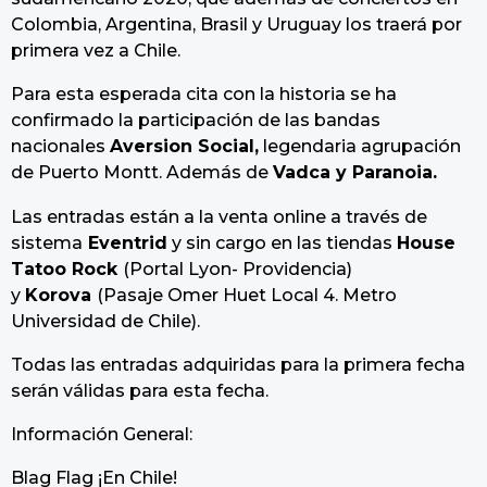
Colombia, Argentina, Brasil y Uruguay los traerá por
primera vez a Chile.
Para esta esperada cita con la historia se ha
confirmado la participación de las bandas
nacionales
Aversion Social,
legendaria agrupación
de Puerto Montt. Además de
Vadca y Paranoia.
Las entradas están a la venta online a través de
sistema
Eventrid
y sin cargo en las tiendas
House
Tatoo Rock
(Portal Lyon- Providencia)
y
Korova
(Pasaje Omer Huet Local 4. Metro
Universidad de Chile).
Todas las entradas adquiridas para la primera fecha
serán válidas para esta fecha.
Información General:
Blag Flag ¡En Chile!