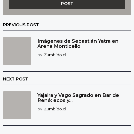
PREVIOUS POST
Imágenes de Sebastián Yatra en
Arena Monticello
by
Zumbido.cl
NEXT POST
Yajaira y Vago Sagrado en Bar de
René: ecos y...
by
Zumbido.cl