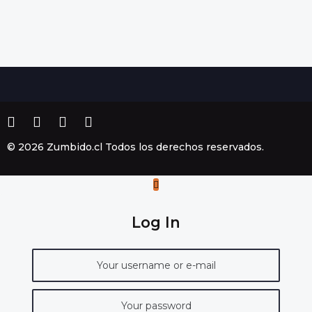
© 2026 Zumbido.cl Todos los derechos reservados.
Log In