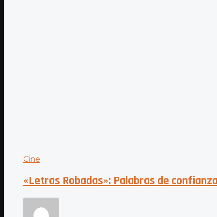
Cine
«Letras Robadas»: Palabras de confianz