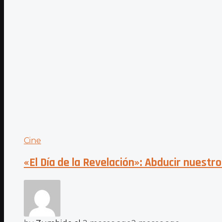
Cine
«El Día de la Revelación»: Abducir nuestr