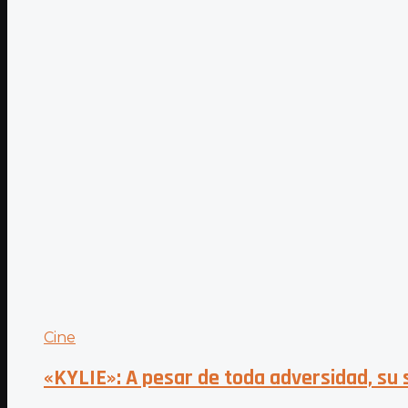
Cine
«KYLIE»: A pesar de toda adversidad, su 